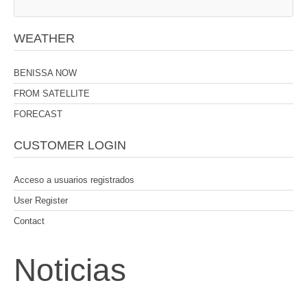
WEATHER
BENISSA NOW
FROM SATELLITE
FORECAST
CUSTOMER LOGIN
Acceso a usuarios registrados
User Register
Contact
Noticias