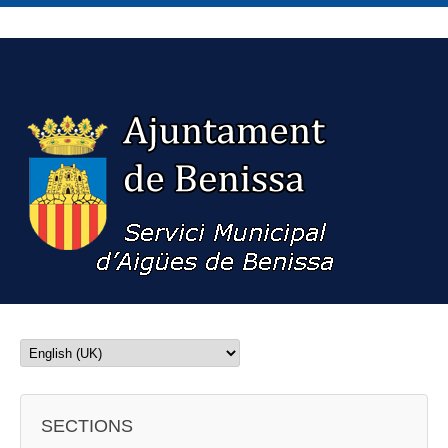
SECTIONS