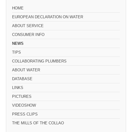
HOME
EUROPEAN DECLARATION ON WATER
ABOUT SERVICE
CONSUMER INFO
NEWS
TIPS
COLLABORATING PLUMBERS
ABOUT WATER
DATABASE
LINKS
PICTURES
VIDEOSHOW
PRESS CLIPS
THE MILLS OF THE COLLAO