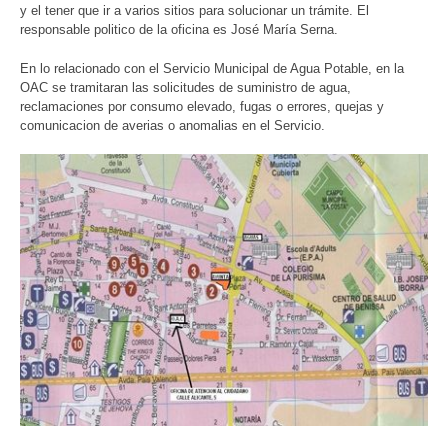
y el tener que ir a varios sitios para solucionar un trámite. El
responsable politico de la oficina es José María Serna.
En lo relacionado con el Servicio Municipal de Agua Potable, en la
OAC se tramitaran las solicitudes de suministro de agua,
reclamaciones por consumo elevado, fugas o errores, quejas y
comunicacion de averias o anomalias en el Servicio.