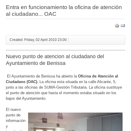
Entra en funcionamiento la oficina de atención
al ciudadano... OAC
Created: Friday, 02 April 2010 23:00
Nuevo punto de atencion al ciudadano del
Ayuntamiento de Benissa
El Ayuntamiento de Benissa ha abierto la
Oficina
de Atención al
Ciudadano (OAC).
La oficina esta situada en la calle Alicante, 5,
junto a las oficinas de SUMA-Gestión Tributaria. La oficina sustituye
el punto de atención que hasta el momento estaba situado en los
bajos del Ayuntamiento.
El nuevo
punto de
información
y