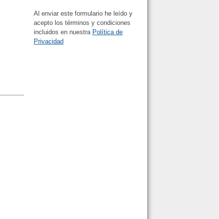
Al enviar este formulario he leído y
acepto los términos y condiciones
incluidos en nuestra
Política de
Privacidad