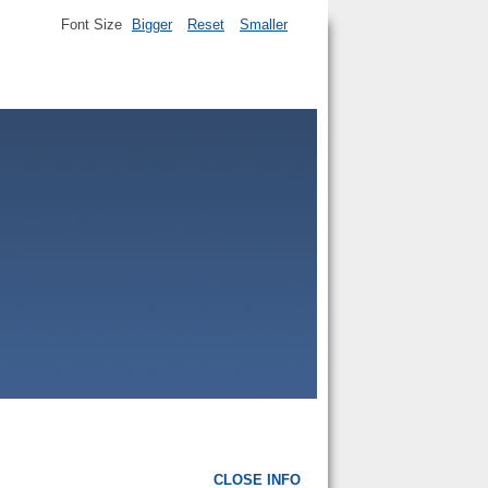
Font Size
Bigger
Reset
Smaller
CLOSE INFO