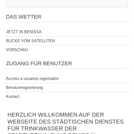
DAS WETTER
JETZT IN BENISSA
BLICKE VOM SATELLITEN
VORSCHAU
ZUGANG FÜR BENUTZER
Acceso a usuarios registrados
Benutzerregistrierung
Kontact
HERZLICH WILLKOMMEN AUF DER
WEBSEITE DES STÄDTISCHEN DIENSTES
FÜR TRINKWASSER DER