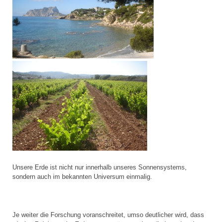
Unsere Erde ist nicht nur innerhalb unseres Sonnensystems,
sondern auch im bekannten Universum einmalig.
Je weiter die Forschung voranschreitet, umso deutlicher wird, dass