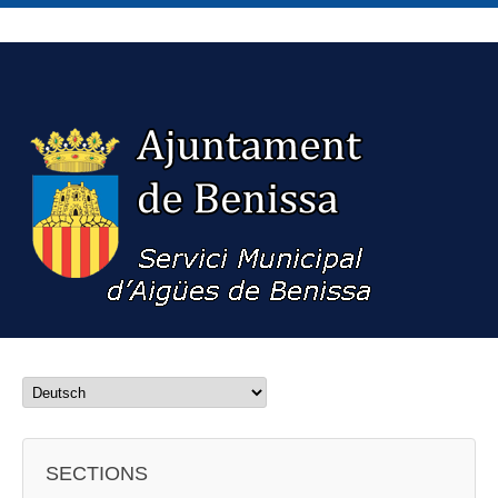
SECTIONS