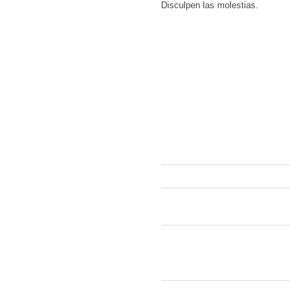
Disculpen las molestias.